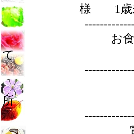
様 1
----------------------
お
----------------------
----------------------