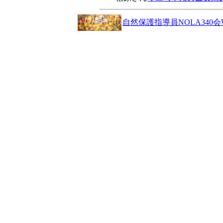
自然保護指導員NOLA340会W