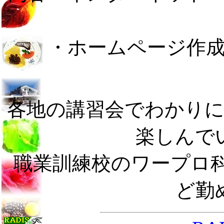
・ホームページ作成 
各地の講習会でわかり
楽しんで
職業訓練校のワープロ
ど勤